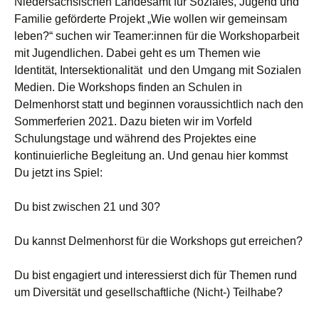
Niedersächsischen Landesamt für Soziales, Jugend und
Familie geförderte Projekt „Wie wollen wir gemeinsam
leben?“ suchen wir Teamer:innen für die Workshoparbeit
mit Jugendlichen. Dabei geht es um Themen wie
Identität, Intersektionalität und den Umgang mit Sozialen
Medien. Die Workshops finden an Schulen in
Delmenhorst statt und beginnen voraussichtlich nach den
Sommerferien 2021. Dazu bieten wir im Vorfeld
Schulungstage und während des Projektes eine
kontinuierliche Begleitung an. Und genau hier kommst
Du jetzt ins Spiel:
Du bist zwischen 21 und 30?
Du kannst Delmenhorst für die Workshops gut erreichen?
Du bist engagiert und interessierst dich für Themen rund
um Diversität und gesellschaftliche (Nicht-) Teilhabe?