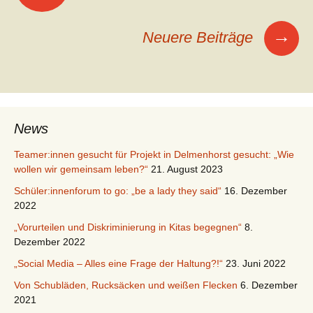
→
Neuere Beiträge
News
Teamer:innen gesucht für Projekt in Delmenhorst gesucht: „Wie
wollen wir gemeinsam leben?“
21. August 2023
Schüler:innenforum to go: „be a lady they said“
16. Dezember
2022
„Vorurteilen und Diskriminierung in Kitas begegnen“
8.
Dezember 2022
„Social Media – Alles eine Frage der Haltung?!“
23. Juni 2022
Von Schubläden, Rucksäcken und weißen Flecken
6. Dezember
2021