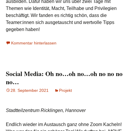
ausbilden. Dafür haben wir uns über zwei Tage mit
Themen wie Identität, Macht, Teilhabe und Privilegien
beschäftigt. Wir fanden es richtig schön, dass die
Teamer:innen sich ausgetauscht und wertvolle Tipps
gegeben haben!
Kommentar hinterlassen
Social Media: Oh no…oh no…oh no no no
no…
28. September 2021
Projekt
Stadtteilzentrum Ricklingen, Hannover
Endlich wieder im Austausch ganz ohne Zoom Kacheln!