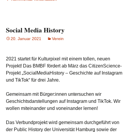
Social Media History
20. Januar 2021
Verein
2021 startet für Kulturpixel mit einem tollen, neuen
Projekt! Das BMBF fördert ab März das CitizenScience-
Projekt „SocialMediaHistory – Geschichte auf Instagram
und TikTok“ für drei Jahre.
Gemeinsam mit Bürger:innen untersuchen wir
Geschichtsdarstellungen auf Instagram und TikTok. Wir
wollen miteinander und voneinander lernen!
Das Verbundprojekt wird gemeinsam durchgeführt von
der Public History der Universität Hamburg sowie der