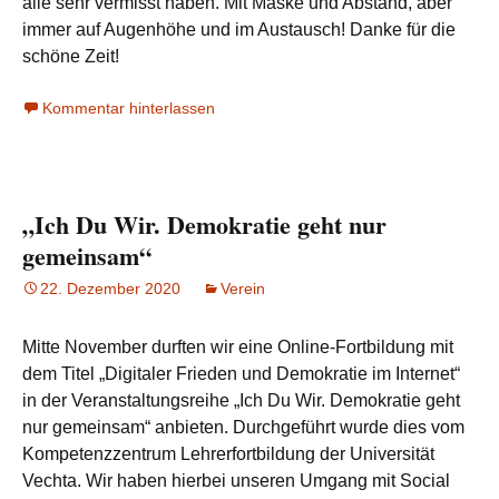
alle sehr vermisst haben. Mit Maske und Abstand, aber
immer auf Augenhöhe und im Austausch! Danke für die
schöne Zeit!
Kommentar hinterlassen
„Ich Du Wir. Demokratie geht nur
gemeinsam“
22. Dezember 2020
Verein
Mitte November durften wir eine Online-Fortbildung mit
dem Titel „Digitaler Frieden und Demokratie im Internet“
in der Veranstaltungsreihe „Ich Du Wir. Demokratie geht
nur gemeinsam“ anbieten. Durchgeführt wurde dies vom
Kompetenzzentrum Lehrerfortbildung der Universität
Vechta. Wir haben hierbei unseren Umgang mit Social