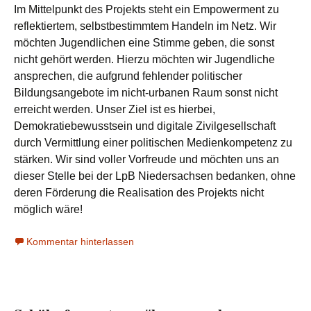
Im Mittelpunkt des Projekts steht ein Empowerment zu
reflektiertem, selbstbestimmtem Handeln im Netz. Wir
möchten Jugendlichen eine Stimme geben, die sonst
nicht gehört werden. Hierzu möchten wir Jugendliche
ansprechen, die aufgrund fehlender politischer
Bildungsangebote im nicht-urbanen Raum sonst nicht
erreicht werden. Unser Ziel ist es hierbei,
Demokratiebewusstsein und digitale Zivilgesellschaft
durch Vermittlung einer politischen Medienkompetenz zu
stärken. Wir sind voller Vorfreude und möchten uns an
dieser Stelle bei der LpB Niedersachsen bedanken, ohne
deren Förderung die Realisation des Projekts nicht
möglich wäre!
Kommentar hinterlassen