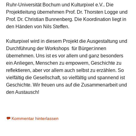
Ruhr-Universität Bochum und Kulturpixel e.V.. Die
Projektleitung übernehmen Prof. Dr. Thorsten Logge und
Prof. Dr. Christian Bunnenberg. Die Koordination liegt in
den Händen von Nils Steffen.
Kulturpixel wird in diesem Projekt die Ausgestaltung und
Durchführung der Workshops für Bürger:innen
übernehmen. Uns ist es vor allem und ganz besonders
ein Anliegen, Menschen zu empowern, Geschichte zu
reflektieren, aber vor allem auch selbst zu erzählen. So
vielfältig die Gesellschaft, so vielfältig und spannend ist
Geschichte. Wir freuen uns auf die Zusammenarbeit und
den Austausch!
Kommentar hinterlassen