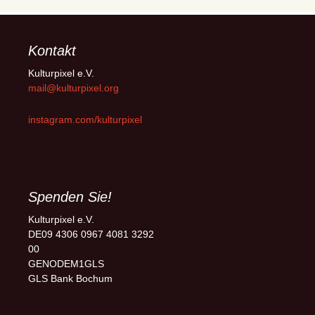
Kontakt
Kulturpixel e.V.
mail@kulturpixel.org
instagram.com/kulturpixel
Spenden Sie!
Kulturpixel e.V.
DE09 4306 0967 4081 3292
00
GENODEM1GLS
GLS Bank Bochum