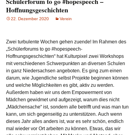
Schülerforum to go #hopespeech –
Hoffnungsgeschichten
22. Dezember 2020
Verein
Zwei turbulente Wochen gehen zuende! Im Rahmen des
„Schülerforums to go #hopespeech-
Hoffnungsgeschichten“ hat Kulturpixel zwei Workshops
mit verschiedenen Schwerpunkten an diversen Schulen
in ganz Niedersachsen angeboten. Es ging zum einen
darum, wie Jugendliche selbst Projekte beginnen können
und welche Möglichkeiten es gibt, aktiv zu werden.
Außerdem haben wir uns dem Empowerment von
Mädchen gewidmet und aufgezeigt, warum dies nicht
„Mädchensache“ ist, sondern alle betrifft und was man tun
kann, um sich gegenseitig zu unterstützen. Auch wenn
dieses Jahr alles anders ist, war es sehr schön, endlich
mal wieder vor Ort arbeiten zu können. Etwas, das wir