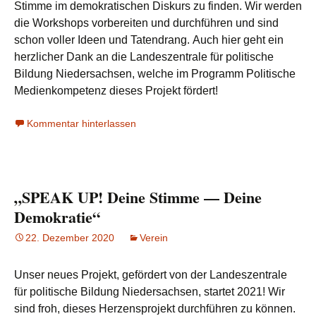
Stimme im demokratischen Diskurs zu finden. Wir werden
die Workshops vorbereiten und durchführen und sind
schon voller Ideen und Tatendrang. Auch hier geht ein
herzlicher Dank an die Landeszentrale für politische
Bildung Niedersachsen, welche im Programm Politische
Medienkompetenz dieses Projekt fördert!
Kommentar hinterlassen
„SPEAK UP! Deine Stimme — Deine
Demokratie“
22. Dezember 2020
Verein
Unser neues Projekt, gefördert von der Landeszentrale
für politische Bildung Niedersachsen, startet 2021! Wir
sind froh, dieses Herzensprojekt durchführen zu können.