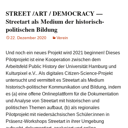
STREET /ART / DEMOCRACY —
Streetart als Medium der historisch-
politischen Bildung
22. Dezember 2020
Verein
Und noch ein neues Projekt wird 2021 beginnen! Dieses
Pilotprojekt ist eine Kooperation zwischen dem
Arbeitsfeld Public History der Universität Hamburg und
Kulturpixel e.V.. Als digitales Citizen-Science-Projekt
untersucht und vermittelt es Streetart als Medium
historisch-politischer Kommunikation und Bildung, indem
es (a) eine offene Onlineplattform für die Dokumentation
und Analyse von Streetart mit historischen und
politischen Themen aufbaut, (b) als regionales
Pilotprojekt mit niedersächsischen Schüler:innen in
Präsenz-Workshops Streetart in ihrer Umgebung