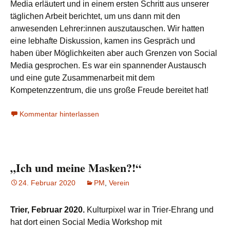
Media erläutert und in einem ersten Schritt aus unserer
täglichen Arbeit berichtet, um uns dann mit den
anwesenden Lehrer:innen auszutauschen. Wir hatten
eine lebhafte Diskussion, kamen ins Gespräch und
haben über Möglichkeiten aber auch Grenzen von Social
Media gesprochen. Es war ein spannender Austausch
und eine gute Zusammenarbeit mit dem
Kompetenzzentrum, die uns große Freude bereitet hat!
Kommentar hinterlassen
„Ich und meine Masken?!“
24. Februar 2020
PM
,
Verein
Trier, Februar 2020.
Kulturpixel war in Trier-Ehrang und
hat dort einen Social Media Workshop mit