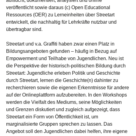
aufsucht, dokumentiert, analysiert und online
veröffentlicht sowie daraus (c) Open Educational
Ressources (OER) zu Lerneinheiten über Streetart
entwickelt, die nachhaltig für Lehrkräfte nutzbar und
übertragbar sind.
Streetart und v.a. Graffiti haben zwar einen Platz in
Bildungsangeboten gefunden – häufig in Bezug auf
Empowerment und Teilhabe von Jugendlichen. Neu ist
die Perspektive der historisch-politischen Bildung durch
Streetart: Jugendliche erleben Politik und Geschichte
durch Streetart, lernen die Geschichte(n) dahinter zu
recherchieren sowie die eigenen Erkenntnisse für andere
auf der Onlineplattform aufzubereiten. In den Workshops
werden die Vielfalt des Mediums, seine Möglichkeiten
und Grenzen diskutiert und zugleich aufgezeigt, dass
Streetart ein Form von Öffentlichkeit ist, um
marginalisierte Gruppen sprechen zu lassen. Das
Angebot soll den Jugendlichen dabei helfen, ihre eigene