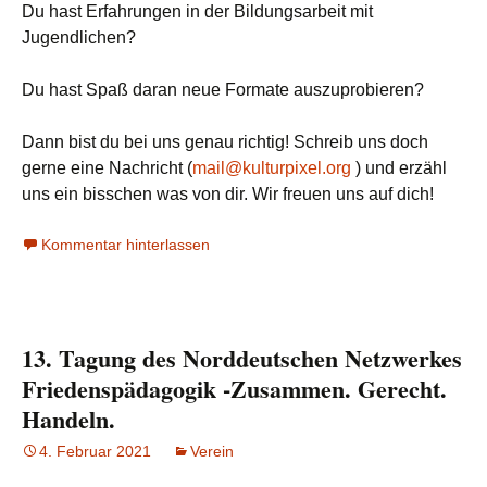
Du hast Erfahrungen in der Bildungsarbeit mit
Jugendlichen?
Du hast Spaß daran neue Formate auszuprobieren?
Dann bist du bei uns genau richtig! Schreib uns doch
gerne eine Nachricht (
mail@kulturpixel.org
) und erzähl
uns ein bisschen was von dir. Wir freuen uns auf dich!
Kommentar hinterlassen
13. Tagung des Norddeutschen Netzwerkes
Friedenspädagogik -Zusammen. Gerecht.
Handeln.
4. Februar 2021
Verein