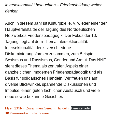
Intersektionalität beleuchten – Friedensbildung weiter
denken
Auch in diesem Jahr ist Kulturpixel e. V. wieder einer der
Hauptveranstalter der Tagung des Norddeutschen
Netzwerkes Friedenspädagogik. Der Fokus der 13.
Tagung liegt auf dem Thema Intersektionalität.
Intersektionalität denkt verschiedene
Diskriminierungsformen zusammen, zum Beispiel
Sexismus und Rassismus, Gender und Armut. Das NNF
sieht dieses Thema als zentralen Aspekt einer
ganzheitlichen, modernen Friedenspädagogik und als
Basis für solidarisches Handeln. Wir freuen uns auf
diverse Blickwinkel, spannende Diskussionen und
Impulse, einen guten fachlichen Austausch und viele
neue sowie bekannte Gesichter.
Flyer_13NNF_Zusammen.Gerecht.Handeln
Herunterladen
Kommentar hinterlassen