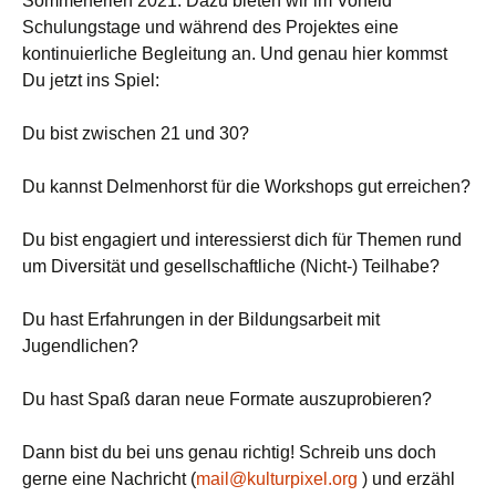
Sommerferien 2021. Dazu bieten wir im Vorfeld
Schulungstage und während des Projektes eine
kontinuierliche Begleitung an. Und genau hier kommst
Du jetzt ins Spiel:
Du bist zwischen 21 und 30?
Du kannst Delmenhorst für die Workshops gut erreichen?
Du bist engagiert und interessierst dich für Themen rund
um Diversität und gesellschaftliche (Nicht-) Teilhabe?
Du hast Erfahrungen in der Bildungsarbeit mit
Jugendlichen?
Du hast Spaß daran neue Formate auszuprobieren?
Dann bist du bei uns genau richtig! Schreib uns doch
gerne eine Nachricht (
mail@kulturpixel.org
) und erzähl