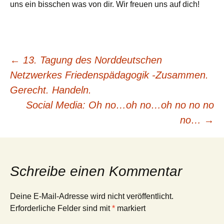
uns ein bisschen was von dir. Wir freuen uns auf dich!
Beitragsnavigation
←
13. Tagung des Norddeutschen
Netzwerkes Friedenspädagogik -Zusammen.
Gerecht. Handeln.
Social Media: Oh no…oh no…oh no no no
no…
→
Schreibe einen Kommentar
Deine E-Mail-Adresse wird nicht veröffentlicht.
Erforderliche Felder sind mit
*
markiert