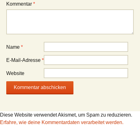
Kommentar
*
Name
*
E-Mail-Adresse
*
Website
Diese Website verwendet Akismet, um Spam zu reduzieren.
Erfahre, wie deine Kommentardaten verarbeitet werden.