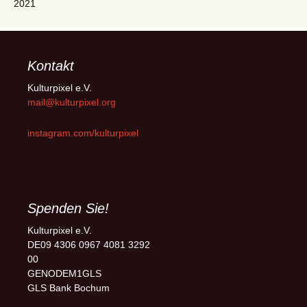
2021
Kontakt
Kulturpixel e.V.
mail@kulturpixel.org
instagram.com/kulturpixel
Spenden Sie!
Kulturpixel e.V.
DE09 4306 0967 4081 3292
00
GENODEM1GLS
GLS Bank Bochum