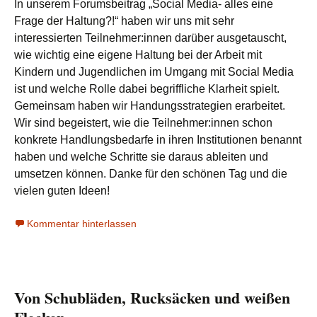
In unserem Forumsbeitrag „Social Media- alles eine
Frage der Haltung?!“ haben wir uns mit sehr
interessierten Teilnehmer:innen darüber ausgetauscht,
wie wichtig eine eigene Haltung bei der Arbeit mit
Kindern und Jugendlichen im Umgang mit Social Media
ist und welche Rolle dabei begriffliche Klarheit spielt.
Gemeinsam haben wir Handungsstrategien erarbeitet.
Wir sind begeistert, wie die Teilnehmer:innen schon
konkrete Handlungsbedarfe in ihren Institutionen benannt
haben und welche Schritte sie daraus ableiten und
umsetzen können. Danke für den schönen Tag und die
vielen guten Ideen!
Kommentar hinterlassen
Von Schubläden, Rucksäcken und weißen