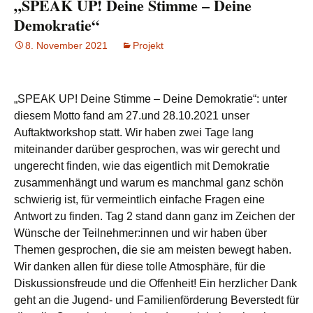
„SPEAK UP! Deine Stimme – Deine
Demokratie“
8. November 2021
Projekt
„SPEAK UP! Deine Stimme – Deine Demokratie“: unter
diesem Motto fand am 27.und 28.10.2021 unser
Auftaktworkshop statt. Wir haben zwei Tage lang
miteinander darüber gesprochen, was wir gerecht und
ungerecht finden, wie das eigentlich mit Demokratie
zusammenhängt und warum es manchmal ganz schön
schwierig ist, für vermeintlich einfache Fragen eine
Antwort zu finden. Tag 2 stand dann ganz im Zeichen der
Wünsche der Teilnehmer:innen und wir haben über
Themen gesprochen, die sie am meisten bewegt haben.
Wir danken allen für diese tolle Atmosphäre, für die
Diskussionsfreude und die Offenheit! Ein herzlicher Dank
geht an die Jugend- und Familienförderung Beverstedt für