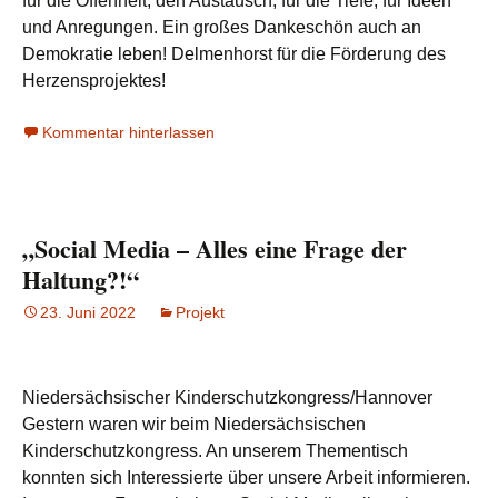
für die Offenheit, den Austausch, für die Tiefe, für Ideen
und Anregungen. Ein großes Dankeschön auch an
Demokratie leben! Delmenhorst für die Förderung des
Herzensprojektes!
Kommentar hinterlassen
„Social Media – Alles eine Frage der
Haltung?!“
23. Juni 2022
Projekt
Niedersächsischer Kinderschutzkongress/Hannover
Gestern waren wir beim Niedersächsischen
Kinderschutzkongress. An unserem Thementisch
konnten sich Interessierte über unsere Arbeit informieren.