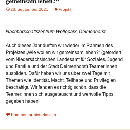
gemeinsam leben?“
28. September 2021
Projekt
Nachbarschaftszentrum Wollepark, Delmenhorst
Auch dieses Jahr durften wir wieder im Rahmen des
Projektes „Wie wollen wir gemeinsam leben?“ (gefördert
vom Niedersächsischen Landesamt für Soziales, Jugend
und Familie und der Stadt Delmenhorst) Teamer:innen
ausbilden. Dafür haben wir uns über zwei Tage mit
Themen wie Identität, Macht, Teilhabe und Privilegien
beschäftigt. Wir fanden es richtig schön, dass die
Teamer:innen sich ausgetauscht und wertvolle Tipps
gegeben haben!
Kommentar hinterlassen