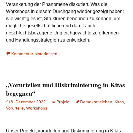
Verankerung der Phänomene diskutiert. Was die
Workshops in diesem Durchgang wieder gezeigt haben:
wie wichtig es ist, Strukturen benennen zu können, um
mögliche gesellschaftliche und damit auch
geschlechtsbezogene Ungleichgewichte zu erkennen
und Handlungsstrategien zu entwickeln.
Kommentar hinterlassen
„Vorurteilen und Diskriminierung in Kitas
begegnen“
8. Dezember 2022
Projekt
Demokratieleben
,
Kitas
,
Vorurteile
,
Workshops
Unser Projekt „Vorurteilen und Diskriminierung in Kitas