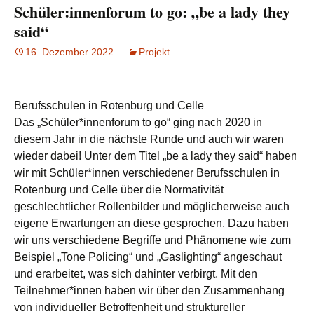
Schüler:innenforum to go: „be a lady they
said“
16. Dezember 2022
Projekt
Berufsschulen in Rotenburg und Celle
Das „Schüler*innenforum to go“ ging nach 2020 in
diesem Jahr in die nächste Runde und auch wir waren
wieder dabei! Unter dem Titel „be a lady they said“ haben
wir mit Schüler*innen verschiedener Berufsschulen in
Rotenburg und Celle über die Normativität
geschlechtlicher Rollenbilder und möglicherweise auch
eigene Erwartungen an diese gesprochen. Dazu haben
wir uns verschiedene Begriffe und Phänomene wie zum
Beispiel „Tone Policing“ und „Gaslighting“ angeschaut
und erarbeitet, was sich dahinter verbirgt. Mit den
Teilnehmer*innen haben wir über den Zusammenhang
von individueller Betroffenheit und struktureller