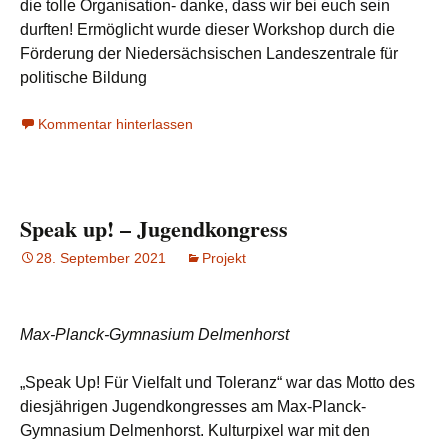
die tolle Organisation- danke, dass wir bei euch sein
durften! Ermöglicht wurde dieser Workshop durch die
Förderung der Niedersächsischen Landeszentrale für
politische Bildung
Kommentar hinterlassen
Speak up! – Jugendkongress
28. September 2021
Projekt
Max-Planck-Gymnasium Delmenhorst
„Speak Up! Für Vielfalt und Toleranz“ war das Motto des
diesjährigen Jugendkongresses am Max-Planck-
Gymnasium Delmenhorst. Kulturpixel war mit den