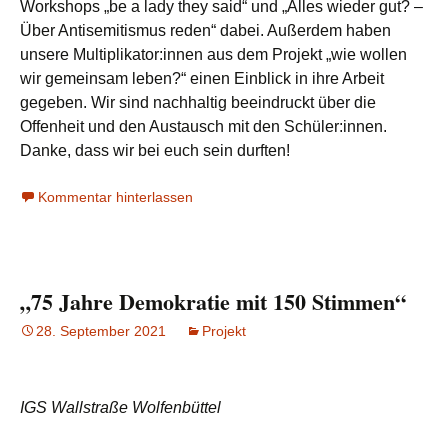
Workshops „be a lady they said“ und „Alles wieder gut? –
Über Antisemitismus reden“ dabei. Außerdem haben
unsere Multiplikator:innen aus dem Projekt „wie wollen
wir gemeinsam leben?“ einen Einblick in ihre Arbeit
gegeben. Wir sind nachhaltig beeindruckt über die
Offenheit und den Austausch mit den Schüler:innen.
Danke, dass wir bei euch sein durften!
Kommentar hinterlassen
„75 Jahre Demokratie mit 150 Stimmen“
28. September 2021
Projekt
IGS Wallstraße Wolfenbüttel