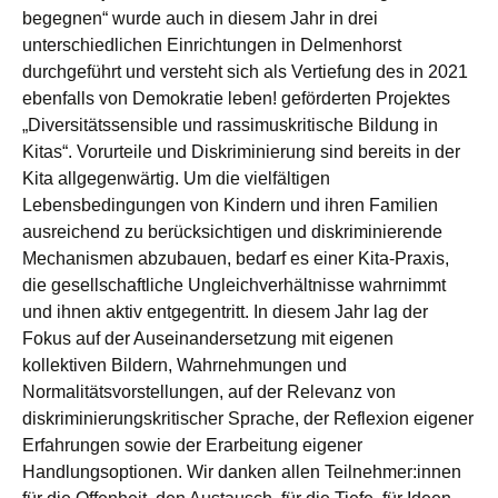
begegnen“ wurde auch in diesem Jahr in drei
unterschiedlichen Einrichtungen in Delmenhorst
durchgeführt und versteht sich als Vertiefung des in 2021
ebenfalls von Demokratie leben! geförderten Projektes
„Diversitätssensible und rassimuskritische Bildung in
Kitas“. Vorurteile und Diskriminierung sind bereits in der
Kita allgegenwärtig. Um die vielfältigen
Lebensbedingungen von Kindern und ihren Familien
ausreichend zu berücksichtigen und diskriminierende
Mechanismen abzubauen, bedarf es einer Kita-Praxis,
die gesellschaftliche Ungleichverhältnisse wahrnimmt
und ihnen aktiv entgegentritt. In diesem Jahr lag der
Fokus auf der Auseinandersetzung mit eigenen
kollektiven Bildern, Wahrnehmungen und
Normalitätsvorstellungen, auf der Relevanz von
diskriminierungskritischer Sprache, der Reflexion eigener
Erfahrungen sowie der Erarbeitung eigener
Handlungsoptionen. Wir danken allen Teilnehmer:innen