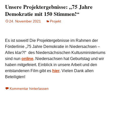
Unsere Projektergebnisse: „75 Jahre
Demokratie mit 150 Stimmen!“
24. November 2021
Projekt
Es ist soweit! Die Projektergebnisse im Rahmen der
Förderlinie „75 Jahre Demokratie in Niedersachsen –
Alles klar?!“ des Niedersächsischen Kultusministeriums
sind nun
online
. Niedersachsen hat Geburtstag und wir
haben mitgefeiert. Einblick in unsere Arbeit und den
entstandenen Film gibt es
hier
. Vielen Dank allen
Beteiligten!
Kommentar hinterlassen