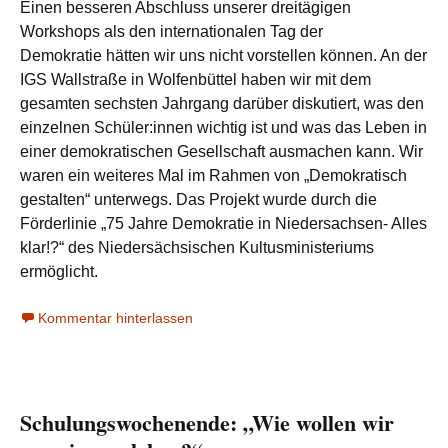
Einen besseren Abschluss unserer dreitägigen
Workshops als den internationalen Tag der
Demokratie hätten wir uns nicht vorstellen können. An der
IGS Wallstraße in Wolfenbüttel haben wir mit dem
gesamten sechsten Jahrgang darüber diskutiert, was den
einzelnen Schüler:innen wichtig ist und was das Leben in
einer demokratischen Gesellschaft ausmachen kann. Wir
waren ein weiteres Mal im Rahmen von „Demokratisch
gestalten“ unterwegs. Das Projekt wurde durch die
Förderlinie „75 Jahre Demokratie in Niedersachsen- Alles
klar!?“ des Niedersächsischen Kultusministeriums
ermöglicht.
Kommentar hinterlassen
Schulungswochenende: „Wie wollen wir