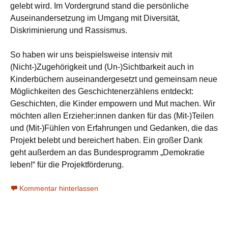
gelebt wird. Im Vordergrund stand die persönliche
Auseinandersetzung im Umgang mit Diversität,
Diskriminierung und Rassismus.
So haben wir uns beispielsweise intensiv mit
(Nicht-)Zugehörigkeit und (Un-)Sichtbarkeit auch in
Kinderbüchern auseinandergesetzt und gemeinsam neue
Möglichkeiten des Geschichtenerzählens entdeckt:
Geschichten, die Kinder empowern und Mut machen. Wir
möchten allen Erzieher:innen danken für das (Mit-)Teilen
und (Mit-)Fühlen von Erfahrungen und Gedanken, die das
Projekt belebt und bereichert haben. Ein großer Dank
geht außerdem an das Bundesprogramm „Demokratie
leben!“ für die Projektförderung.
Kommentar hinterlassen