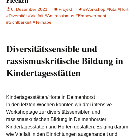
Flecken
6. Dezember 2021
Projekt
#Workshop #Kita #Hort
#Diversität #Vielfalt #Antirassismus #Empowerment
#Sichtbarkeit #Teilhabe
Diversitätssensible und
rassismuskritische Bildung in
Kindertagesstätten
Kindertagesstätten/Horte in Delmenhorst
In den letzten Wochen konnten wir drei intensive
Workshoptage zur diversitätssensiblen und
rassismuskritischen Bildung in Delmenhorster
Kindertagesstätten und Horten gestalten. Es ging darum,
wie Vielfalt in den Einrichtungen ausgehandelt und