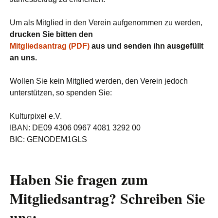
Um als Mitglied in den Verein aufgenommen zu werden,
drucken Sie bitten den
Mitgliedsantrag (PDF)
aus und senden ihn ausgefüllt
an uns.
Wollen Sie kein Mitglied werden, den Verein jedoch
unterstützen, so spenden Sie:
Kulturpixel e.V.
IBAN: DE09 4306 0967 4081 3292 00
BIC: GENODEM1GLS
Haben Sie fragen zum
Mitgliedsantrag? Schreiben Sie
uns: