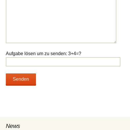
Aufgabe lösen um zu senden: 3+4=?
News