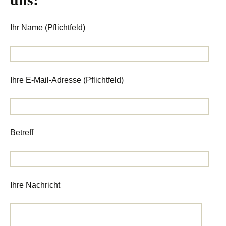
Ihr Name (Pflichtfeld)
Ihre E-Mail-Adresse (Pflichtfeld)
Betreff
Ihre Nachricht