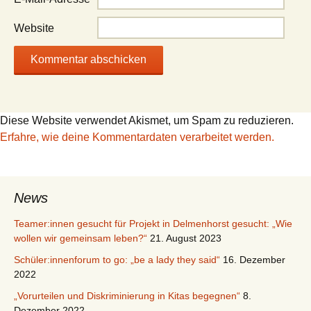
Website
Diese Website verwendet Akismet, um Spam zu reduzieren.
Erfahre, wie deine Kommentardaten verarbeitet werden.
News
Teamer:innen gesucht für Projekt in Delmenhorst gesucht: „Wie
wollen wir gemeinsam leben?“
21. August 2023
Schüler:innenforum to go: „be a lady they said“
16. Dezember
2022
„Vorurteilen und Diskriminierung in Kitas begegnen“
8.
Dezember 2022