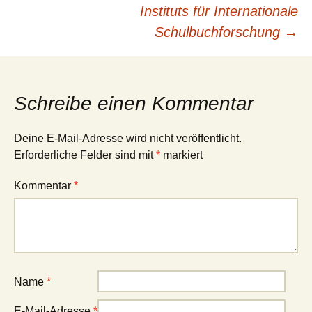
Instituts für Internationale
Schulbuchforschung
→
Schreibe einen Kommentar
Deine E-Mail-Adresse wird nicht veröffentlicht.
Erforderliche Felder sind mit
*
markiert
Kommentar
*
Name
*
E-Mail-Adresse
*