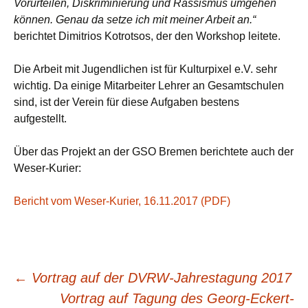
Vorurteilen, Diskriminierung und Rassismus umgehen
können. Genau da setze ich mit meiner Arbeit an.“
berichtet Dimitrios Kotrotsos, der den Workshop leitete.
Die Arbeit mit Jugendlichen ist für Kulturpixel e.V. sehr
wichtig. Da einige Mitarbeiter Lehrer an Gesamtschulen
sind, ist der Verein für diese Aufgaben bestens
aufgestellt.
Über das Projekt an der GSO Bremen berichtete auch der
Weser-Kurier:
Bericht vom Weser-Kurier, 16.11.2017 (PDF)
Beitragsnavigation
←
Vortrag auf der DVRW-Jahrestagung 2017
Vortrag auf Tagung des Georg-Eckert-