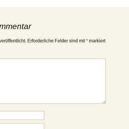
ommentar
eröffentlicht.
Erforderliche Felder sind mit
*
markiert