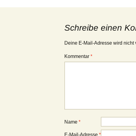
Schreibe einen K
Deine E-Mail-Adresse wird nicht v
Kommentar
*
Name
*
E-Mail-Adresse
*